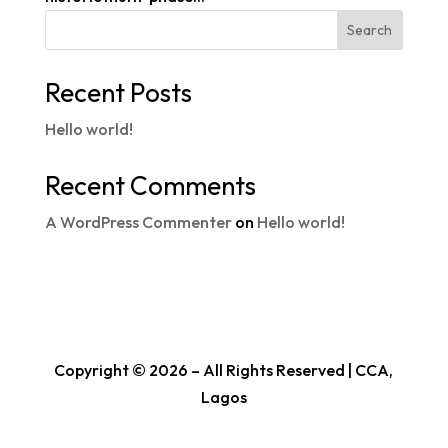
Search
Recent Posts
Hello world!
Recent Comments
A WordPress Commenter
on
Hello world!
Copyright © 2026 – All Rights Reserved | CCA,
Lagos